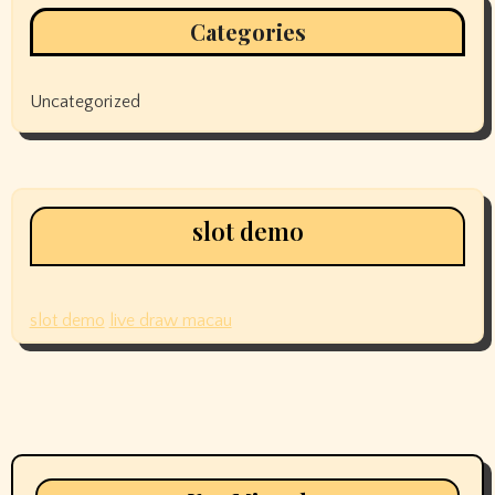
Categories
Uncategorized
slot demo
slot demo
live draw macau