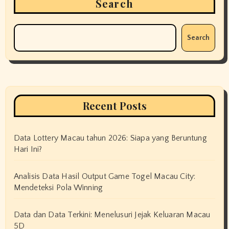
Search
Search
Recent Posts
Data Lottery Macau tahun 2026: Siapa yang Beruntung
Hari Ini?
Analisis Data Hasil Output Game Togel Macau City:
Mendeteksi Pola Winning
Data dan Data Terkini: Menelusuri Jejak Keluaran Macau
5D