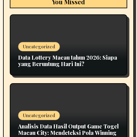
You Missed
Uncategorized
Data Lottery Macau tahun 2026: Siapa
yang Beruntung Hari Ini?
Uncategorized
Analisis Data Hasil Output Game Togel
Macau City: Mendeteksi Pola Winning