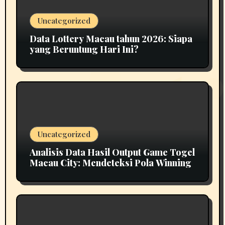
Uncategorized
Data Lottery Macau tahun 2026: Siapa
yang Beruntung Hari Ini?
Uncategorized
Analisis Data Hasil Output Game Togel
Macau City: Mendeteksi Pola Winning