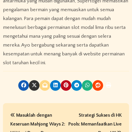
antarmuka yang mudah digunakan, Supertogel memastikan
pengalaman bermain yang memuaskan untuk semua
kalangan. Para pemain dapat dengan mudah mudah
menelusuri berbagai permainan slot modal lima ribu serta
mengetahui mana yang paling sesuai dengan selera
mereka. Ayo bergabung sekarang serta dapatkan
kesempatan untuk menang banyak di website permainan
slot taruhan kecil ini.
P
Masuklah dengan
Strategi Sukses di HK
o
Keseruan Mahjong Ways 2:
Pools: Memanfaatkan Live