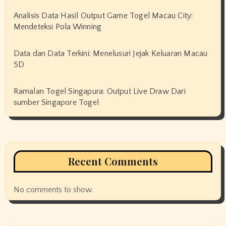
Analisis Data Hasil Output Game Togel Macau City:
Mendeteksi Pola Winning
Data dan Data Terkini: Menelusuri Jejak Keluaran Macau
5D
Ramalan Togel Singapura: Output Live Draw Dari
sumber Singapore Togel
Recent Comments
No comments to show.