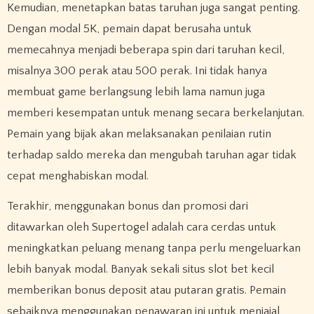
Kemudian, menetapkan batas taruhan juga sangat penting.
Dengan modal 5K, pemain dapat berusaha untuk
memecahnya menjadi beberapa spin dari taruhan kecil,
misalnya 300 perak atau 500 perak. Ini tidak hanya
membuat game berlangsung lebih lama namun juga
memberi kesempatan untuk menang secara berkelanjutan.
Pemain yang bijak akan melaksanakan penilaian rutin
terhadap saldo mereka dan mengubah taruhan agar tidak
cepat menghabiskan modal.
Terakhir, menggunakan bonus dan promosi dari
ditawarkan oleh Supertogel adalah cara cerdas untuk
meningkatkan peluang menang tanpa perlu mengeluarkan
lebih banyak modal. Banyak sekali situs slot bet kecil
memberikan bonus deposit atau putaran gratis. Pemain
sebaiknya menggunakan penawaran ini untuk menjajal