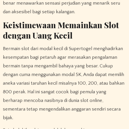
benar menawarkan sensasi perjudian yang menarik seru
dan aksesibel bagi setiap kalangan.
Keistimewaan Memainkan Slot
dengan Uang Kecil
Bermain slot dari modal kecil di Supertogel menghadirkan
kesempatan bagi petaruh agar merasakan pengalaman
bermain tanpa mengambil bahaya yang besar. Cukup
dengan cuma menggunakan modal 5K, Anda dapat memilih
aneka variasi taruhan kecil misalnya 100, 200, atau bahkan
800 perak. Hal ini sangat cocok bagi pemula yang
berharap mencoba nasibnya di dunia slot online,
sementara tetap mengendalikan anggaran sendiri secara
bijak.