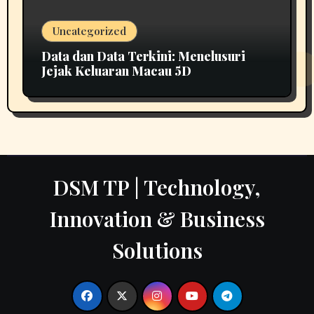
Uncategorized
Data dan Data Terkini: Menelusuri
Jejak Keluaran Macau 5D
DSM TP | Technology,
Innovation & Business
Solutions