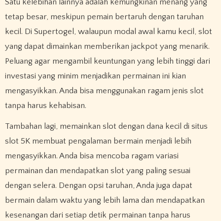
Satu kelebihan lainnya adalah kemungkinan menang yang
tetap besar, meskipun pemain bertaruh dengan taruhan
kecil. Di Supertogel, walaupun modal awal kamu kecil, slot
yang dapat dimainkan memberikan jackpot yang menarik.
Peluang agar mengambil keuntungan yang lebih tinggi dari
investasi yang minim menjadikan permainan ini kian
mengasyikkan. Anda bisa menggunakan ragam jenis slot
tanpa harus kehabisan.
Tambahan lagi, memainkan slot dengan dana kecil di situs
slot 5K membuat pengalaman bermain menjadi lebih
mengasyikkan. Anda bisa mencoba ragam variasi
permainan dan mendapatkan slot yang paling sesuai
dengan selera. Dengan opsi taruhan, Anda juga dapat
bermain dalam waktu yang lebih lama dan mendapatkan
kesenangan dari setiap detik permainan tanpa harus