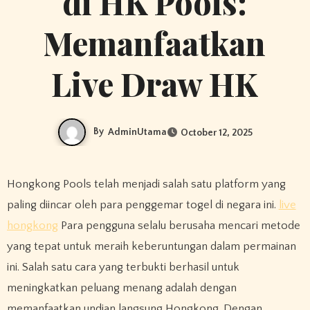
di HK Pools:
Memanfaatkan
Live Draw HK
By
AdminUtama
October 12, 2025
Hongkong Pools telah menjadi salah satu platform yang
paling diincar oleh para penggemar togel di negara ini.
live
hongkong
Para pengguna selalu berusaha mencari metode
yang tepat untuk meraih keberuntungan dalam permainan
ini. Salah satu cara yang terbukti berhasil untuk
meningkatkan peluang menang adalah dengan
memanfaatkan undian langsung Hongkong. Dengan