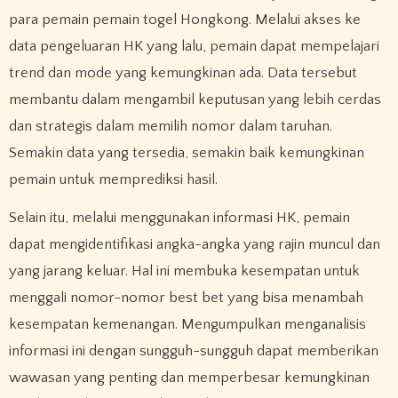
para pemain pemain togel Hongkong. Melalui akses ke
data pengeluaran HK yang lalu, pemain dapat mempelajari
trend dan mode yang kemungkinan ada. Data tersebut
membantu dalam mengambil keputusan yang lebih cerdas
dan strategis dalam memilih nomor dalam taruhan.
Semakin data yang tersedia, semakin baik kemungkinan
pemain untuk memprediksi hasil.
Selain itu, melalui menggunakan informasi HK, pemain
dapat mengidentifikasi angka-angka yang rajin muncul dan
yang jarang keluar. Hal ini membuka kesempatan untuk
menggali nomor-nomor best bet yang bisa menambah
kesempatan kemenangan. Mengumpulkan menganalisis
informasi ini dengan sungguh-sungguh dapat memberikan
wawasan yang penting dan memperbesar kemungkinan