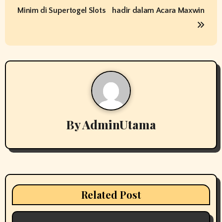
s
Minim di Supertogel Slots
hadir dalam Acara Maxwin
t
n
a
v
i
By
AdminUtama
g
a
t
i
Related Post
o