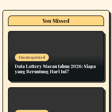
You Missed
Uncategorized
Data Lottery Macau tahun 2026: Siapa
yang Beruntung Hari Ini?