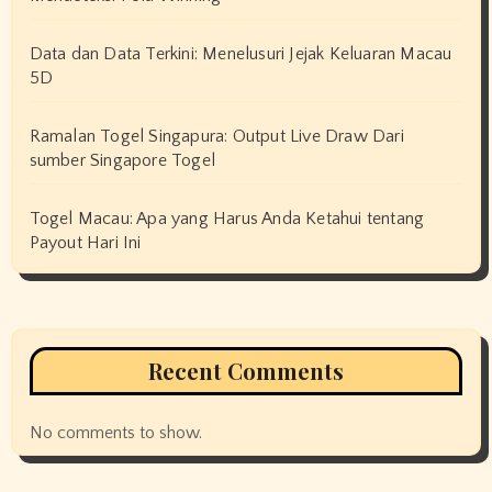
Data dan Data Terkini: Menelusuri Jejak Keluaran Macau
5D
Ramalan Togel Singapura: Output Live Draw Dari
sumber Singapore Togel
Togel Macau: Apa yang Harus Anda Ketahui tentang
Payout Hari Ini
Recent Comments
No comments to show.