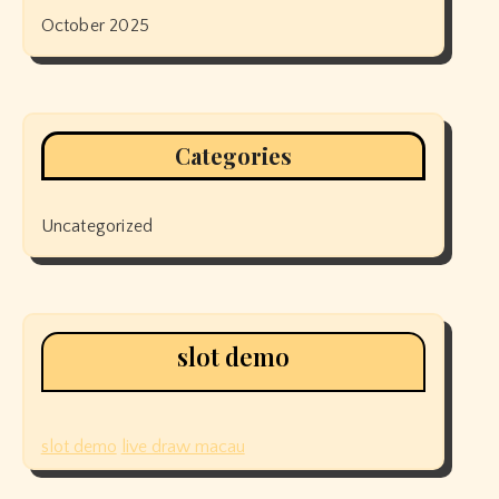
October 2025
Categories
Uncategorized
slot demo
slot demo
live draw macau