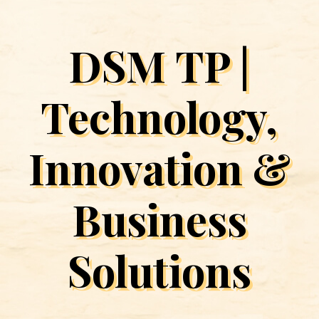
DSM TP |
Technology,
Innovation &
Business
Solutions