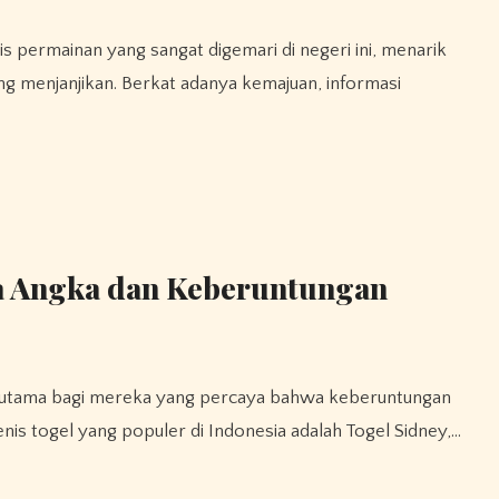
g menjanjikan. Berkat adanya kemajuan, informasi
a Angka dan Keberuntungan
enis togel yang populer di Indonesia adalah Togel Sidney,…