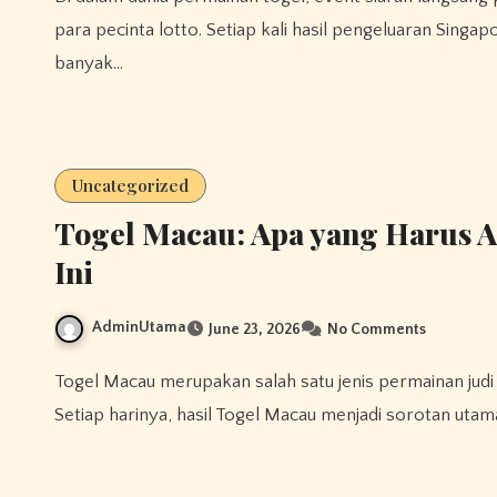
para pecinta lotto. Setiap kali hasil pengeluaran Singa
banyak…
Uncategorized
Togel Macau: Apa yang Harus A
Ini
AdminUtama
June 23, 2026
No Comments
Togel Macau merupakan salah satu jenis permainan judi yang sangat dikenal di antara orang-orang pecinta angka.
Setiap harinya, hasil Togel Macau menjadi sorotan uta