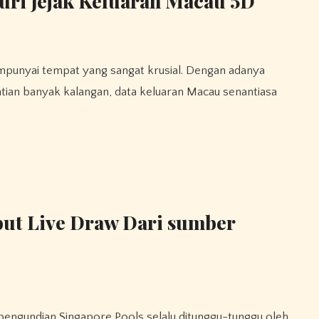
uri Jejak Keluaran Macau 5D
tian banyak kalangan, data keluaran Macau senantiasa
ut Live Draw Dari sumber