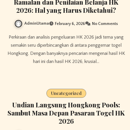
Ramalan dan Penilaian Belanja HK
2026: Hal yang Harus Diketahui?
AdminUtama
February 6, 2026
No Comments
Perkiraan dan analisis pengeluaran HK 2026 jadi tema yang
semakin seru diperbincangkan di antara penggemar togel
Hongkong. Dengan banyaknya pencarian mengenai hasil HK
hari ini dan hasil HK 2026, krusial…
Uncategorized
Undian Langsung Hongkong Pools:
Sambut Masa Depan Pasaran Togel HK
2026