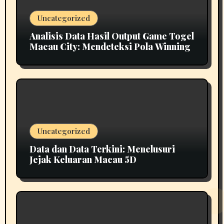
Uncategorized
Analisis Data Hasil Output Game Togel
Macau City: Mendeteksi Pola Winning
Uncategorized
Data dan Data Terkini: Menelusuri
Jejak Keluaran Macau 5D