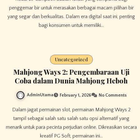
penggemar bir untuk merasakan berbagai macam pilihan bir
yang segar dan berkualitas. Dalam era digital saat ini, penting
bagi konsumen untuk memiliki…
Uncategorized
Mahjong Ways 2: Pengembaraan Uji
Coba dalam Dunia Mahjong Heboh
AdminUtama
February 1, 2026
No Comments
Dalam jagat permainan slot, permainan Mahjong Ways 2
tampil sebagai salah satu salah satu opsi alternatif yang
menarik untuk para pecinta perjudian online. Dikreasikan secara
kreatif PG Soft, permainan ini…