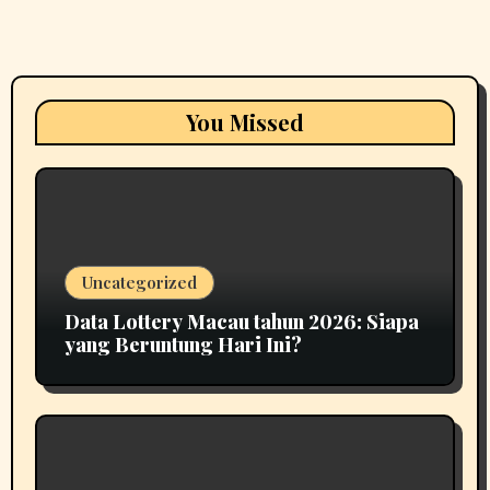
You Missed
Uncategorized
Data Lottery Macau tahun 2026: Siapa
yang Beruntung Hari Ini?