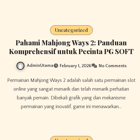
Uncategorized
Pahami Mahjong Ways 2: Panduan
Komprehensif untuk Pecinta PG SOFT
AdminUtama
February 1, 2026
No Comments
Permainan Mahjong Ways 2 adalah salah satu permainan slot
online yang sangat menarik dan telah menarik perhatian
banyak pemain. Dibekali grafik yang dan mekanisme
permainan yang inovatif, game ini menawarkan…