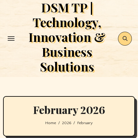
DSM TP |
Skip
to
Technology,
content
Innovation &
Business
Solutions
February 2026
Home
2026
February