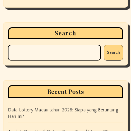
Search
Search
Recent Posts
Data Lottery Macau tahun 2026: Siapa yang Beruntung
Hari Ini?