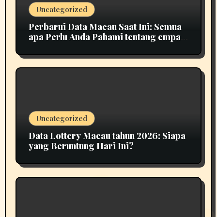
Uncategorized
Perbarui Data Macau Saat Ini: Semua
apa Perlu Anda Pahami tentang empat
dimensi
Uncategorized
Data Lottery Macau tahun 2026: Siapa
yang Beruntung Hari Ini?