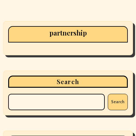
partnership
Search
Search