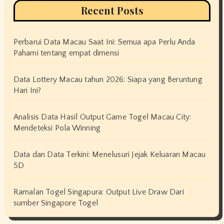
Recent Posts
Perbarui Data Macau Saat Ini: Semua apa Perlu Anda
Pahami tentang empat dimensi
Data Lottery Macau tahun 2026: Siapa yang Beruntung
Hari Ini?
Analisis Data Hasil Output Game Togel Macau City:
Mendeteksi Pola Winning
Data dan Data Terkini: Menelusuri Jejak Keluaran Macau
5D
Ramalan Togel Singapura: Output Live Draw Dari
sumber Singapore Togel