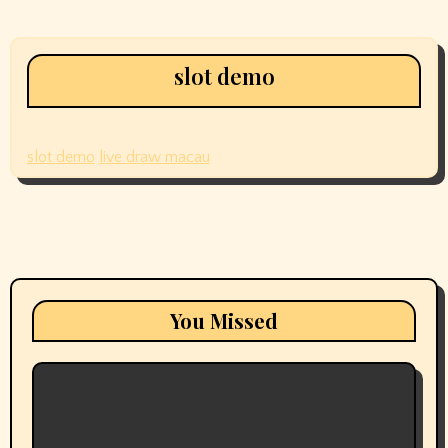
slot demo
slot demo
live draw macau
You Missed