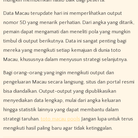
mungkin memberikan nasib baik bagi peserta.
Data Macau terupdate hari ini memperlihatkan output
nomor 5D yang menarik perhatian. Dari angka yang ditarik,
pemain dapat mengamati dan meneliti pola yang mungkin
timbul di output berikutnya. Data ini sangat penting bagi
mereka yang mengikuti setiap kemajuan di dunia toto
Macau, khususnya dalam menyusun strategi selanjutnya.
Bagi orang-orang yang ingin mengikuti output dan
pengeluaran Macau secara langsung, situs dan portal resmi
bisa diandalkan. Output-output yang dipublikasikan
menyediakan data lengkap, mulai dari angka keluaran
hingga statistik lainnya yang dapat membantu dalam
strategi taruhan.
toto macau pools
Jangan lupa untuk terus
mengikuti hasil paling baru agar tidak ketinggalan.