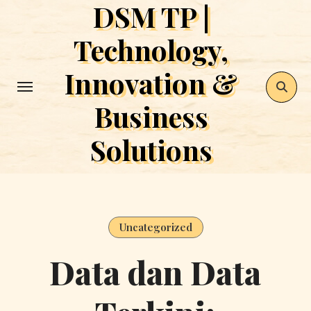
DSM TP |
Skip
to
Technology,
content
Innovation &
Business
Solutions
Uncategorized
Data dan Data