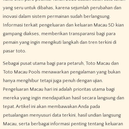
yang seru untuk dibahas, karena sejumlah perubahan dan
inovasi dalam sistem permainan sudah berlangsung.
Informasi terkait pengeluaran dan keluaran Macau 5D kian
gampang diakses, memberikan transparansi bagi para
pemain yang ingin mengikuti langkah dan tren terkini di
pasar toto.
Sebagai pusat utama bagi para petaruh, Toto Macau dan
Toto Macau Pools menawarkan pengalaman yang bukan
hanya menghibur tetapi juga penuh dengan ujian.
Pengeluaran Macau hari ini adalah prioritas utama bagi
mereka yang ingin mendapatkan hasil secara langsung dan
tepat. Artikel ini akan membawakan Anda pada
petualangan menyusuri data terkini, hasil undian langsung
Macau, serta berbagai informasi penting tentang keluaran