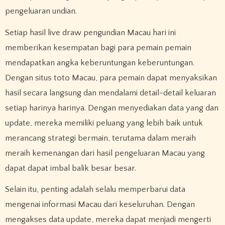
pengeluaran undian.
Setiap hasil live draw pengundian Macau hari ini
memberikan kesempatan bagi para pemain pemain
mendapatkan angka keberuntungan keberuntungan.
Dengan situs toto Macau, para pemain dapat menyaksikan
hasil secara langsung dan mendalami detail-detail keluaran
setiap harinya harinya. Dengan menyediakan data yang dan
update, mereka memiliki peluang yang lebih baik untuk
merancang strategi bermain, terutama dalam meraih
meraih kemenangan dari hasil pengeluaran Macau yang
dapat dapat imbal balik besar besar.
Selain itu, penting adalah selalu memperbarui data
mengenai informasi Macau dari keseluruhan. Dengan
mengakses data update, mereka dapat menjadi mengerti