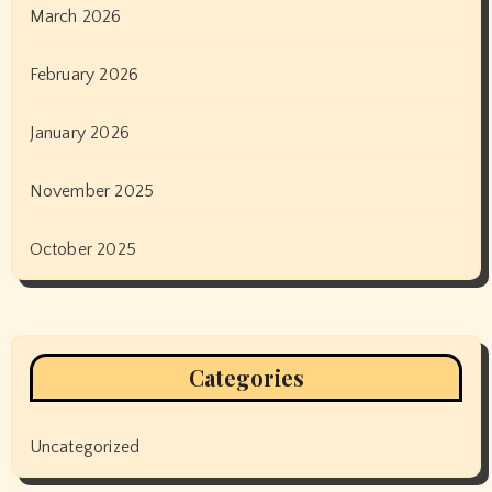
March 2026
February 2026
January 2026
November 2025
October 2025
Categories
Uncategorized