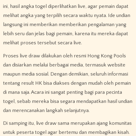
ini, hasil angka togel diperlihatkan live, agar pemain dapat
melihat angka yang terpilih secara waktu nyata. Ide undian
langsung ini memberikan memberikan pengalaman yang
lebih seru dan jelas bagi pemain, karena itu mereka dapat
melihat proses tersebut secara live.
Proses live draw dilakukan oleh resmi Hong Kong Pools
dan disiarkan melalui berbagai media, termasuk website
maupun media sosial. Dengan demikian, seluruh informasi
tentang result HK bisa diakses dengan mudah oleh pemain
di mana saja. Acara ini sangat penting bagi para pecinta
togel, sebab mereka bisa segara mendapatkan hasil undian
dan merencanakan langkah selanjutnya.
Di samping itu, live draw sama merupakan ajang komunitas
untuk peserta togel agar bertemu dan membagikan kisah.