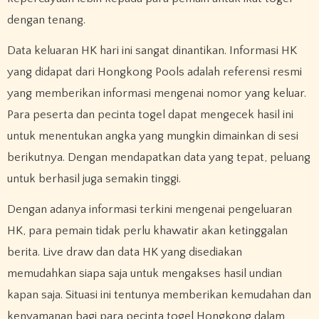
dengan tenang.
Data keluaran HK hari ini sangat dinantikan. Informasi HK
yang didapat dari Hongkong Pools adalah referensi resmi
yang memberikan informasi mengenai nomor yang keluar.
Para peserta dan pecinta togel dapat mengecek hasil ini
untuk menentukan angka yang mungkin dimainkan di sesi
berikutnya. Dengan mendapatkan data yang tepat, peluang
untuk berhasil juga semakin tinggi.
Dengan adanya informasi terkini mengenai pengeluaran
HK, para pemain tidak perlu khawatir akan ketinggalan
berita. Live draw dan data HK yang disediakan
memudahkan siapa saja untuk mengakses hasil undian
kapan saja. Situasi ini tentunya memberikan kemudahan dan
kenyamanan bagi para pecinta togel Hongkong dalam