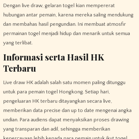
Dengan live draw, gelaran togel kian mempererat
hubungan antar pemain, karena mereka saling mendukung
dan membahas hasil pengundian. Ini membuat atmosfir
permainan togel menjadi hidup dan menarik untuk semua
yang terlibat.
Informasi serta Hasil HK
Terbaru
Live draw HK adalah salah satu momen paling ditunggu
untuk para pemain togel Hongkong. Setiap hari,
pengeluaran HK terbaru ditayangkan secara live,
memberikan data precise dan up to date mengenai angka
undian. Para audiens dapat menyaksikan proses drawing
yang transparan dan adil, sehingga memberikan
kepercayaan lebih kepada para pemain untuk ikut togel