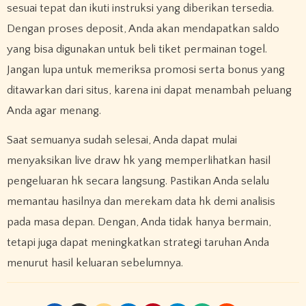
sesuai tepat dan ikuti instruksi yang diberikan tersedia.
Dengan proses deposit, Anda akan mendapatkan saldo
yang bisa digunakan untuk beli tiket permainan togel.
Jangan lupa untuk memeriksa promosi serta bonus yang
ditawarkan dari situs, karena ini dapat menambah peluang
Anda agar menang.
Saat semuanya sudah selesai, Anda dapat mulai
menyaksikan live draw hk yang memperlihatkan hasil
pengeluaran hk secara langsung. Pastikan Anda selalu
memantau hasilnya dan merekam data hk demi analisis
pada masa depan. Dengan, Anda tidak hanya bermain,
tetapi juga dapat meningkatkan strategi taruhan Anda
menurut hasil keluaran sebelumnya.