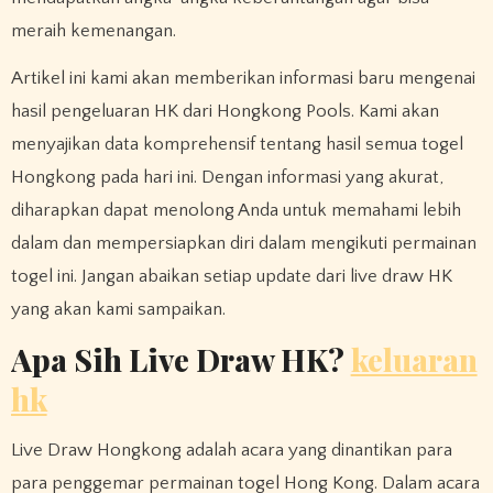
meraih kemenangan.
Artikel ini kami akan memberikan informasi baru mengenai
hasil pengeluaran HK dari Hongkong Pools. Kami akan
menyajikan data komprehensif tentang hasil semua togel
Hongkong pada hari ini. Dengan informasi yang akurat,
diharapkan dapat menolong Anda untuk memahami lebih
dalam dan mempersiapkan diri dalam mengikuti permainan
togel ini. Jangan abaikan setiap update dari live draw HK
yang akan kami sampaikan.
Apa Sih Live Draw HK?
keluaran
hk
Live Draw Hongkong adalah acara yang dinantikan para
para penggemar permainan togel Hong Kong. Dalam acara