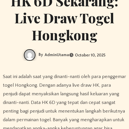
HK 6D Sekarang:
Live Draw Togel
Hongkong
By
AdminUtama
October 10, 2025
Saat ini adalah saat yang dinanti-nanti oleh para penggemar
togel Hongkong. Dengan adanya live draw HK, para
penjudi dapat menyaksikan langsung hasil keluaran yang
dinanti-nanti. Data HK 6D yang tepat dan cepat sangat
penting bagi penjudi untuk menentukan langkah berikutnya
dalam permainan togel. Banyak yang mengharapkan untuk
mendapatkan angka-angka keberuntungan agar bisa