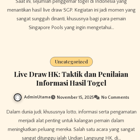
Saat ini, sejumlah penggemar togel di Indonesia yang
menantikan hasil live draw SGP. Kegiatan ini jadi momen yang
sangat sungguh dinanti, khususnya bagi para pemain
Singapore Pools yang ingin mengetahui…
Uncategorized
Live Draw HK: Taktik dan Penilaian
Informasi Hasil Togel
AdminUtama
November 15, 2025
No Comments
Dalam dunia judi, khususnya lotto, informasi serta pengamatan
menjadi alat penting untuk kalangan pemain dalam
meningkatkan peluang mereka. Salah satu acara yang sangat
sangat ditunggu ialah Undian Langsung HK, di…