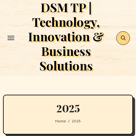
DSM TP |
Skip
to
Technology,
content
Innovation &
Business
Solutions
2025
Home
2025