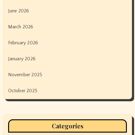
June 2026
March 2026
February 2026
January 2026
November 2025
October 2025
Categories