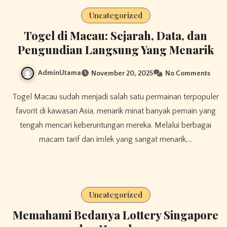
Uncategorized
Togel di Macau: Sejarah, Data, dan
Pengundian Langsung Yang Menarik
AdminUtama
November 20, 2025
No Comments
Togel Macau sudah menjadi salah satu permainan terpopuler
favorit di kawasan Asia, menarik minat banyak pemain yang
tengah mencari keberuntungan mereka. Melalui berbagai
macam tarif dan imlek yang sangat menarik,…
Uncategorized
Memahami Bedanya Lottery Singapore