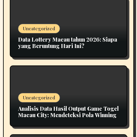
Uncategorized
Data Lottery Macau tahun 2026: Siapa
yang Beruntung Hari Ini?
Uncategorized
Analisis Data Hasil Output Game Togel
Macau City: Mendeteksi Pola Winning