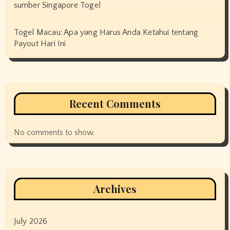
sumber Singapore Togel
Togel Macau: Apa yang Harus Anda Ketahui tentang
Payout Hari Ini
Recent Comments
No comments to show.
Archives
July 2026